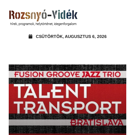
CSÜTÖRTÖK, AUGUSZTUS 6, 2026