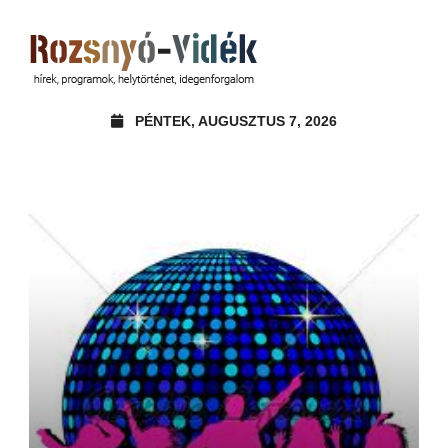
PÉNTEK, AUGUSZTUS 7, 2026