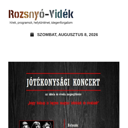
SZOMBAT, AUGUSZTUS 8, 2026