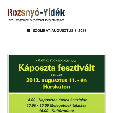
SZOMBAT, AUGUSZTUS 8, 2026