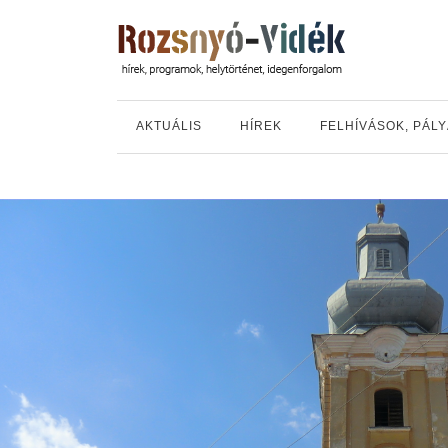
AKTUÁLIS
HÍREK
FELHÍVÁSOK, PÁL