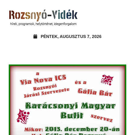
PÉNTEK, AUGUSZTUS 7, 2026