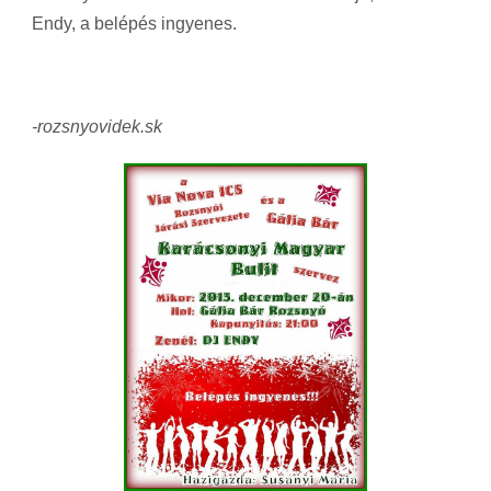
Endy, a belépés ingyenes.
-rozsnyovidek.sk