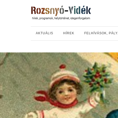
AKTUÁLIS
HÍREK
FELHÍVÁSOK, PÁL