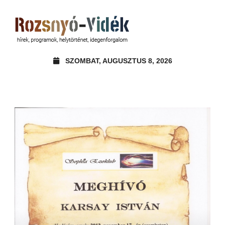
SZOMBAT, AUGUSZTUS 8, 2026