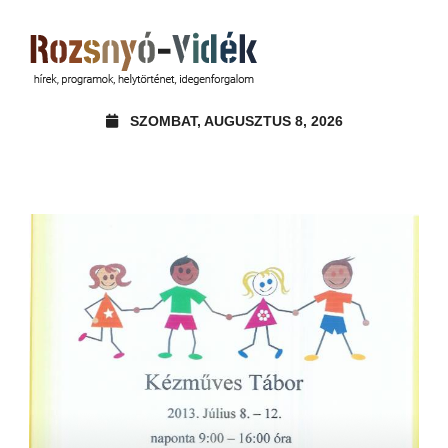
SZOMBAT, AUGUSZTUS 8, 2026