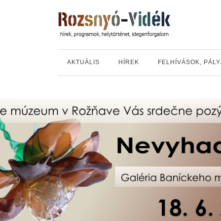
AKTUÁLIS
HÍREK
FELHÍVÁSOK, PÁL