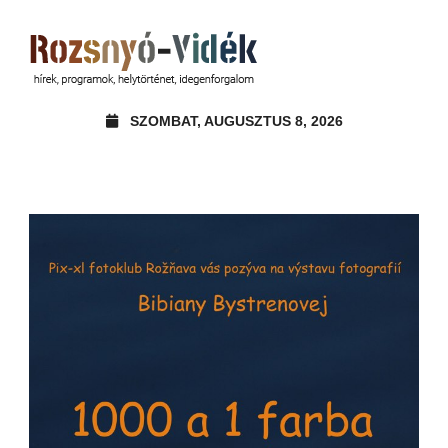
SZOMBAT, AUGUSZTUS 8, 2026