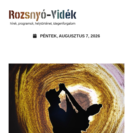
PÉNTEK, AUGUSZTUS 7, 2026