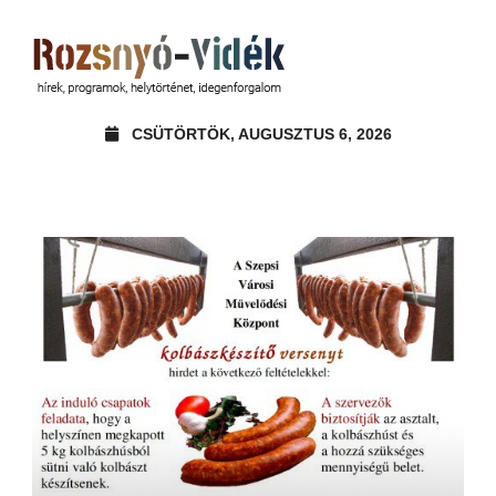
CSÜTÖRTÖK, AUGUSZTUS 6, 2026