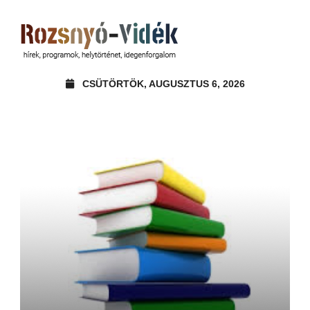
CSÜTÖRTÖK, AUGUSZTUS 6, 2026