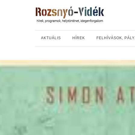
AKTUÁLIS
HÍREK
FELHÍVÁSOK, PÁL