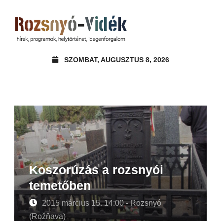
SZOMBAT, AUGUSZTUS 8, 2026
Koszorúzás a rozsnyói
temetőben
2015 március 15. 14:00 - Rozsnyó
(Rožňava)