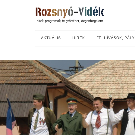
AKTUÁLIS
HÍREK
FELHÍVÁSOK, PÁL