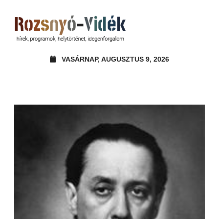
VASÁRNAP, AUGUSZTUS 9, 2026