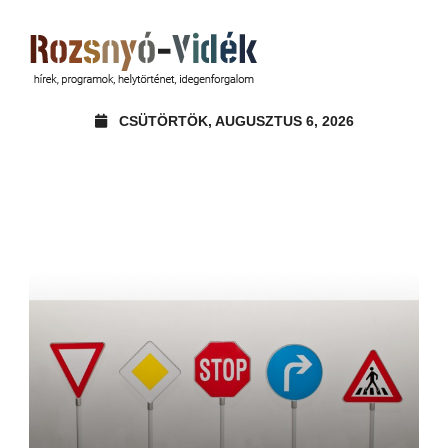
CSÜTÖRTÖK, AUGUSZTUS 6, 2026