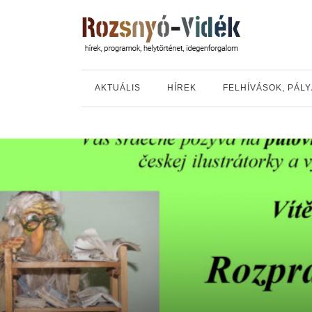
AKTUÁLIS
HÍREK
FELHÍVÁSOK, PÁL