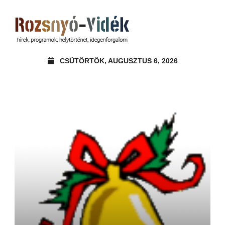
CSÜTÖRTÖK, AUGUSZTUS 6, 2026