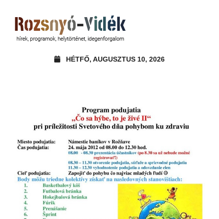
HÉTFŐ, AUGUSZTUS 10, 2026