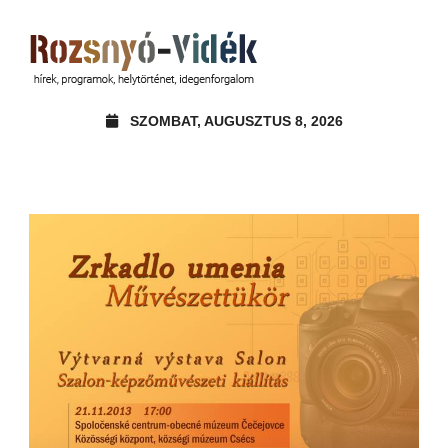
SZOMBAT, AUGUSZTUS 8, 2026