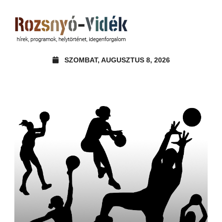
SZOMBAT, AUGUSZTUS 8, 2026