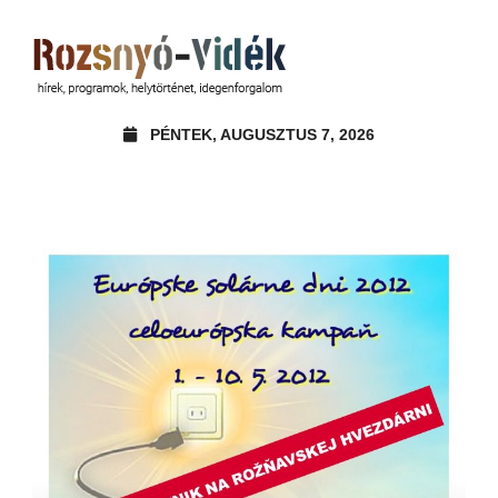
PÉNTEK, AUGUSZTUS 7, 2026