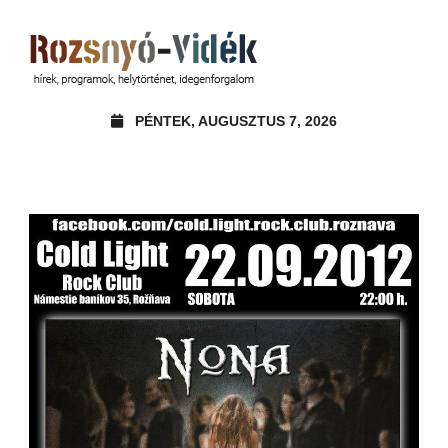
PÉNTEK, AUGUSZTUS 7, 2026