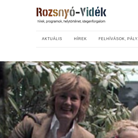
AKTUÁLIS
HÍREK
FELHÍVÁSOK, PÁL