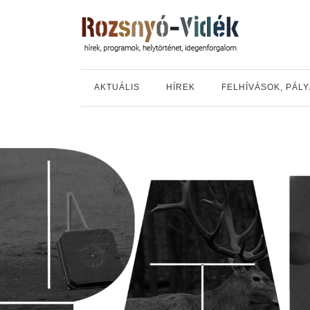
AKTUÁLIS
HÍREK
FELHÍVÁSOK, PÁL