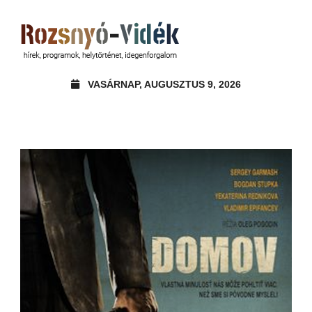
VASÁRNAP, AUGUSZTUS 9, 2026