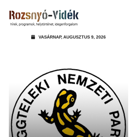
VASÁRNAP, AUGUSZTUS 9, 2026