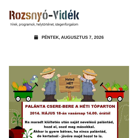
PÉNTEK, AUGUSZTUS 7, 2026