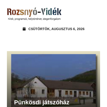
CSÜTÖRTÖK, AUGUSZTUS 6, 2026
Pünkösdi játszóház