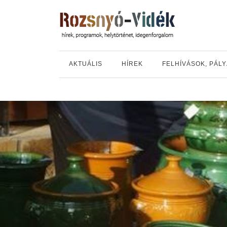
AKTUÁLIS
HÍREK
FELHÍVÁSOK, PÁL