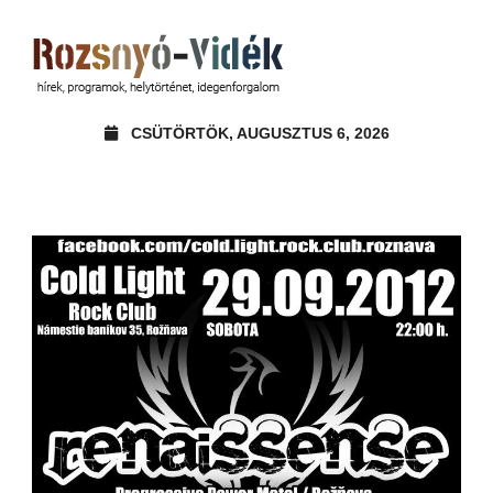
CSÜTÖRTÖK, AUGUSZTUS 6, 2026