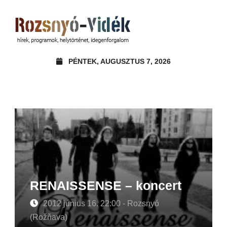
PÉNTEK, AUGUSZTUS 7, 2026
RENAISSENSE – koncert
2012 június 16. 22:00 - Rozsnyó
(Rožňava)