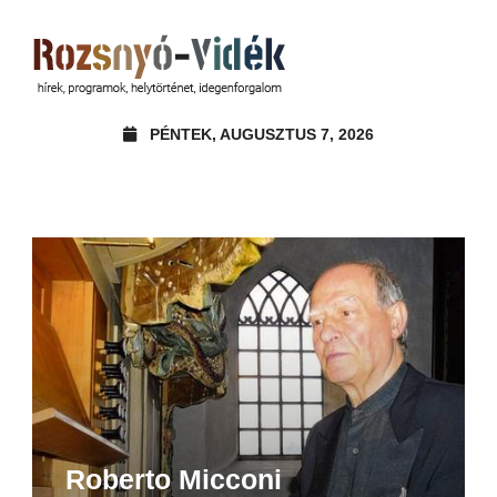
PÉNTEK, AUGUSZTUS 7, 2026
Roberto Micconi