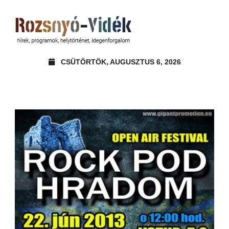
CSÜTÖRTÖK, AUGUSZTUS 6, 2026