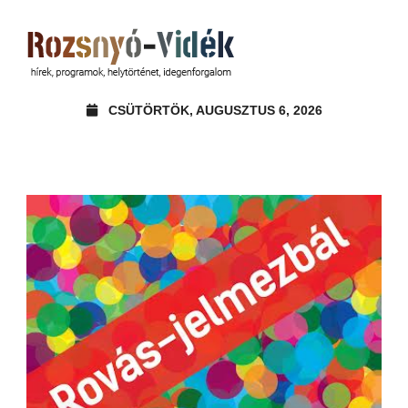
CSÜTÖRTÖK, AUGUSZTUS 6, 2026