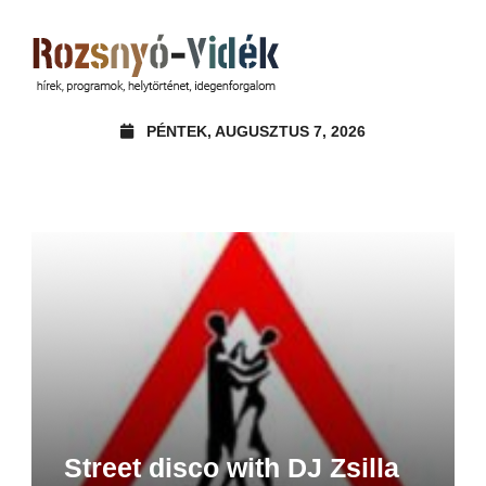
PÉNTEK, AUGUSZTUS 7, 2026
Street disco with DJ Zsilla