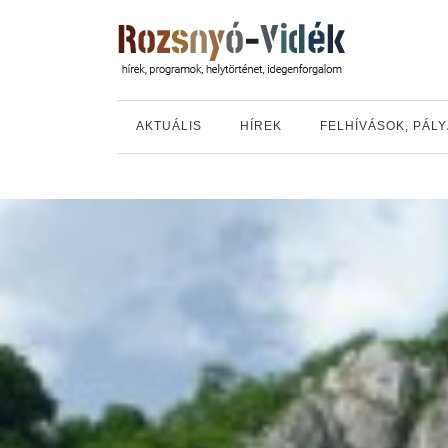
AKTUÁLIS
HÍREK
FELHÍVÁSOK, PÁL