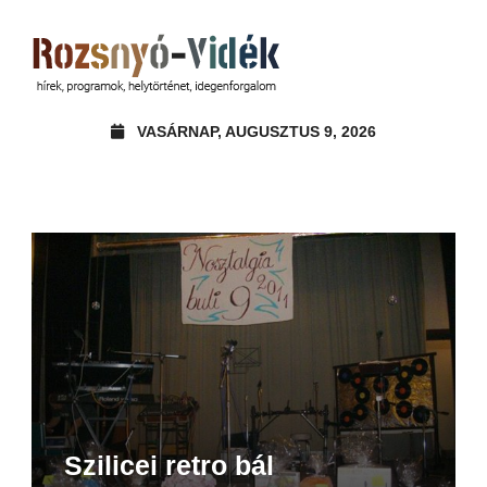
VASÁRNAP, AUGUSZTUS 9, 2026
Szilicei retro bál