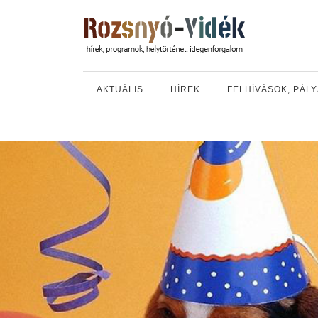
AKTUÁLIS
HÍREK
FELHÍVÁSOK, PÁL