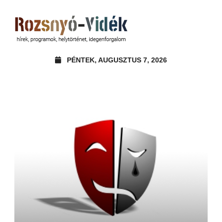
PÉNTEK, AUGUSZTUS 7, 2026