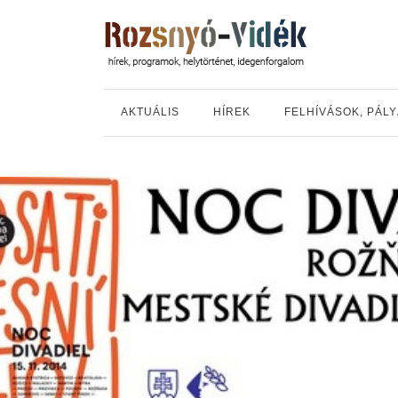
AKTUÁLIS
HÍREK
FELHÍVÁSOK, PÁL