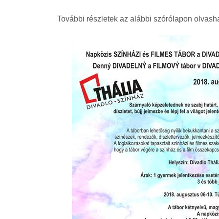
További részletek az alábbi szórólapon olvash