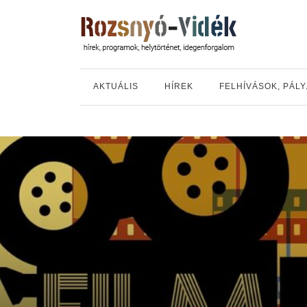
AKTUÁLIS
HÍREK
FELHÍVÁSOK, PÁL