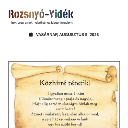
VASÁRNAP, AUGUSZTUS 9, 2026