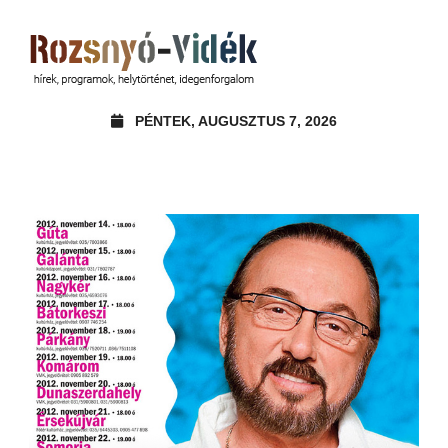
PÉNTEK, AUGUSZTUS 7, 2026