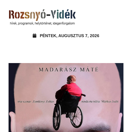
PÉNTEK, AUGUSZTUS 7, 2026