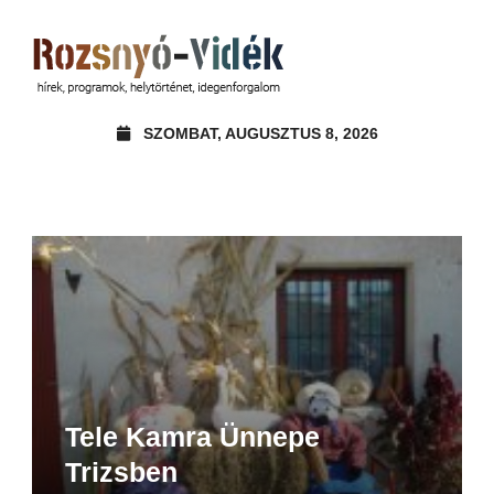
SZOMBAT, AUGUSZTUS 8, 2026
Tele Kamra Ünnepe
Trizsben