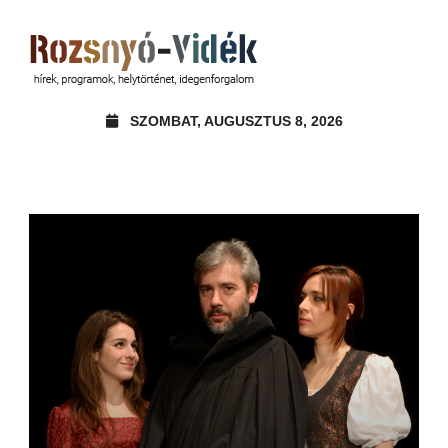
SZOMBAT, AUGUSZTUS 8, 2026